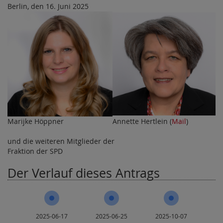
Berlin, den 16. Juni 2025
Marijke Höppner
Annette Hertlein (
Mail
)
und die weiteren Mitglieder der
Fraktion der SPD
Der Verlauf dieses Antrags
2025-06-17
2025-06-25
2025-10-07