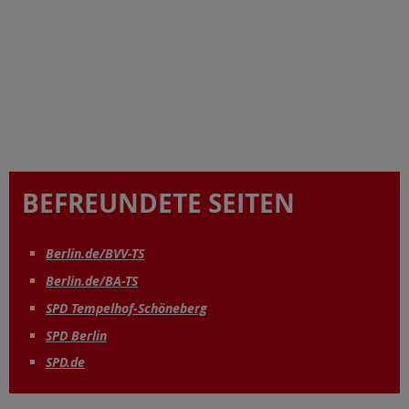
BEFREUNDETE SEITEN
Berlin.de/BVV-TS
Berlin.de/BA-TS
SPD Tempelhof-Schöneberg
SPD Berlin
SPD.de