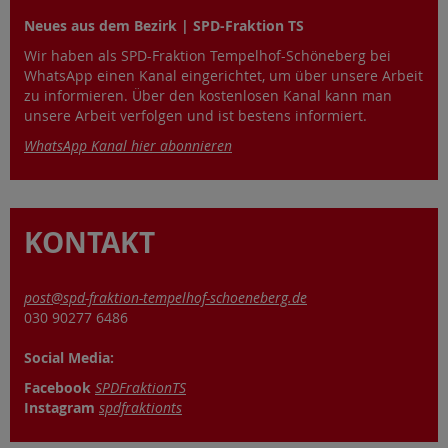
Neues aus dem Bezirk | SPD-Fraktion TS
Wir haben als SPD-Fraktion Tempelhof-Schöneberg bei
WhatsApp einen Kanal eingerichtet, um über unsere Arbeit
zu informieren. Über den kostenlosen Kanal kann man
unsere Arbeit verfolgen und ist bestens informiert.
WhatsApp Kanal hier abonnieren
KONTAKT
post@spd-fraktion-tempelhof-schoeneberg.de
030 90277 6486
Social Media:
Facebook
SPDFraktionTS
Instagram
spdfraktionts