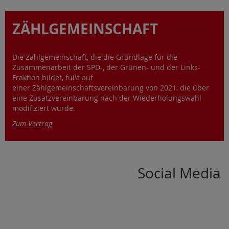
ZÄHLGEMEINSCHAFT
Die Zählgemeinschaft, die die Grundlage für die
Zusammenarbeit der SPD-, der Grünen- und der Links-
Fraktion bildet, fußt auf
einer Zählgemeinschaftsvereinbarung von 2021, die über
eine Zusatzvereinbarung nach der Wiederholungswahl
modifiziert wurde.
Zum Vertrag
Social Media